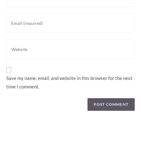
Save my name, email, and website in this browser for the next
time I comment.