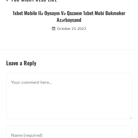
1xbet Mobile Ilə Oynayın Və Qazanın 1xbet Mobi Bukmeker
Azərbaycand
October 23, 2023
Leave a Reply