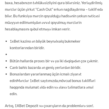
baxa, hesabınızın təhlükəsizliyini qura bilərsiniz. Yerləşdirilmiş
mərclər üçün şirkət “Cash Out” erkən nağdlaşdırma – təklif edə
bilər. Bu funksiya mərcin qoyulduğu hadisənin yekun nəticəsi
müəyyən edilməmişdən əvvəl qoyulmuş mərclərin
hesablaşmasını qəbul etməyə imkan verir.
1xBet kazino ən böyük beynəlxalq bukmeker
kontorlarından biridir.
Bütün hallarda proses bir və ya iki dəqiqədən çox çəkmir.
Canlı bahis bazarda ən geniş yerlərdən biridir.
Bonuslardan yararlanmaq üçün icmalı ziyarət
edinMərclər 1xBet saytımızda,mövcud bonus təklifləri
haqqında məlumat əldə edin və əlavə təlimatlara əməl
edin.
Artıq, 1XBet Depozit və çıxarışların da problemlərə son!.