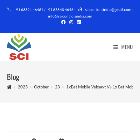
+91 63821 46464 / +91 63840 46464
saicontrolsindia@gmail.com ;
info@saicontrolsindia.com
MENU
Blog
>
2023
>
October
>
23
>
1xBet Mobile Vebsayt Və 1x Bet Mobil 