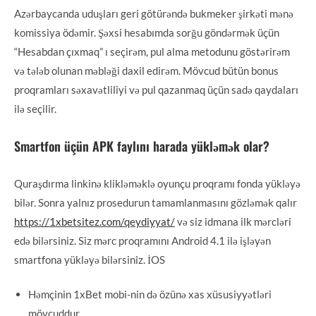
Azərbaycanda uduşları geri götürəndə bukmeker şirkəti mənə
komissiya ödəmir. Şəxsi hesabımda sorğu göndərmək üçün
“Hesabdan çıxmaq” ı seçirəm, pul alma metodunu göstərirəm
və tələb olunan məbləği daxil edirəm. Mövcud bütün bonus
proqramları səxavətliliyi və pul qazanmaq üçün sadə qaydaları
ilə seçilir.
Smartfon üçün APK faylını harada yükləmək olar?
Quraşdırma linkinə klikləməklə oyunçu proqramı fonda yükləyə
bilər. Sonra yalnız prosedurun tamamlanmasını gözləmək qalır
https://1xbetsitez.com/qeydiyyat/
və siz idmana ilk mərcləri
edə bilərsiniz. Siz mərc proqramını Android 4.1 ilə işləyən
smartfona yükləyə bilərsiniz. İOS
Həmçinin 1xBet mobi-nin də özünə xas xüsusiyyətləri
mövcuddur.