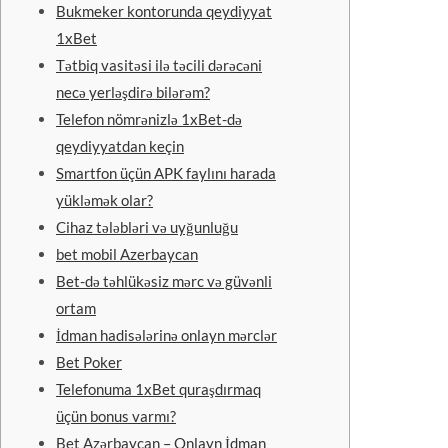
Bukmeker kontorunda qeydiyyat
1xBet
Tətbiq vasitəsi ilə təcili dərəcəni
necə yerləşdirə bilərəm?
Telefon nömrənizlə 1xBet-də
qeydiyyatdan keçin
Smartfon üçün APK faylını harada
yükləmək olar?
Cihaz tələbləri və uyğunluğu
bet mobil Azerbaycan
Bet-də təhlükəsiz mərc və güvənli
ortam
İdman hadisələrinə onlayn mərclər
Bet Poker
Telefonuma 1xBet quraşdırmaq
üçün bonus varmı?
Bet Azərbaycan – Onlayn İdman