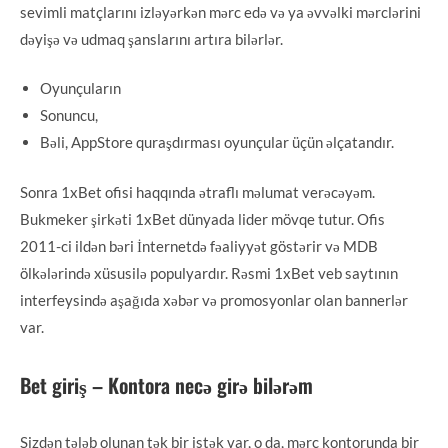
sevimli matçlarını izləyərkən mərc edə və ya əvvəlki mərclərini
dəyişə və udmaq şanslarını artıra bilərlər.
Oyunçuların
Sonuncu,
Bəli, AppStore quraşdırması oyunçular üçün əlçatandır.
Sonra 1xBet ofisi haqqında ətraflı məlumat verəcəyəm.
Bukmeker şirkəti 1xBet dünyada lider mövqe tutur. Ofis
2011-ci ildən bəri İnternetdə fəaliyyət göstərir və MDB
ölkələrində xüsusilə populyardır. Rəsmi 1xBet veb saytının
interfeysində aşağıda xəbər və promosyonlar olan bannerlər
var.
Bet giriş – Kontora necə girə bilərəm
Sizdən tələb olunan tək bir istək var, o da, mərc kontorunda bir