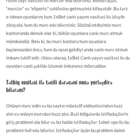
rəsmi sayt vasitəsi ilə mərclər edə bilərsiniz. Bunun üçün,
“mərclər” və “eSports” səhifəsinə getməyiniz kifayətdir. Bu tərz
e-idman oyunlarını həm 1xBet canlı yayım vasitəsi ilə izləyib
zövq ala, həm də mərc edə bilərsiniz. Sözünü etdiyimiz mərc
kontorunda demək olar ki, bütün oyunlara canlı mərc etmək
mümkündür. Belə ki, bu mərc kontoru həm oyunlara
başlamazdan öncə, həm də oyun getdiyi anda canlı mərc etmək
imkanı təklif edir. Əlavə olaraq 1xBet Canlı yayın vasitəsi ilə də
oyunları canlı şəkildə izləmək imkanınız mövcuddur.
Tətbiq vasitəsi ilə təcili dərəcəni necə yerləşdirə
bilərəm?
Onlayn mərc edin və bu saytın müxtəlif xidmətlərindən həzz
alın və onlayn mərcdən həzz alın. Bəzi bölgələrdə istifadəçilərin
giriş problemi ola bilər və bu halda istifadəçilər 1xbet vpn ilə bu
problemi həll edə bilərlər. İstifadəçilər üçün bu problem daimi