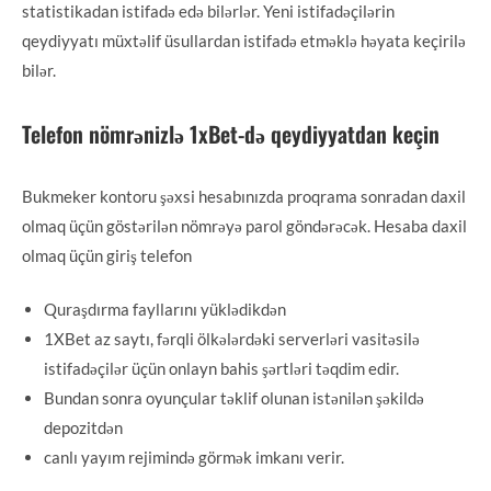
statistikadan istifadə edə bilərlər. Yeni istifadəçilərin
qeydiyyatı müxtəlif üsullardan istifadə etməklə həyata keçirilə
bilər.
Telefon nömrənizlə 1xBet-də qeydiyyatdan keçin
Bukmeker kontoru şəxsi hesabınızda proqrama sonradan daxil
olmaq üçün göstərilən nömrəyə parol göndərəcək. Hesaba daxil
olmaq üçün giriş telefon
Quraşdırma fayllarını yüklədikdən
1XBet az saytı, fərqli ölkələrdəki serverləri vasitəsilə
istifadəçilər üçün onlayn bahis şərtləri təqdim edir.
Bundan sonra oyunçular təklif olunan istənilən şəkildə
depozitdən
canlı yayım rejimində görmək imkanı verir.