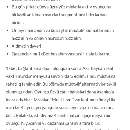
Bu gün şirkət dünya üzrə yüz minlərlə aktiv oyunçunu
birləşdirən idman mərcləri seqmentində liderlərdən
biridir.
Onlayn mərc edin və bu saytın müxtəlif xidmətlərindən
həzz alın və onlayn mərcdən həzz alın.
Xidmətin dəyəri
Qazanclarımı 1xBet hesabım vasitəsi ilə ala bilərəm.
1xbet bağlantısına daxil olduqdan sonra Azərbaycan real
vaxtlı mərclər menyusu saytın idarə edilməsində müstəsna
rahatlıq təmin edir. Bu bölmədə müxtəlif alternativlər təklif
olunduğundan, Oyunçu üzvü canlı bahisləri daha asanlıqla
idarə edə bilər. Məsələn,” Multi Live ” variantının köməyi ilə
mərclər 4 ayrı-ayrı yarışdan sonra eyni vaxtda idarə oluna
bilər. Beləliklə, istədiyiniz 4 canlı matçını qaçırmayan bir
oyunçu, həyəcanını və qazanma şansını artıra bilər.