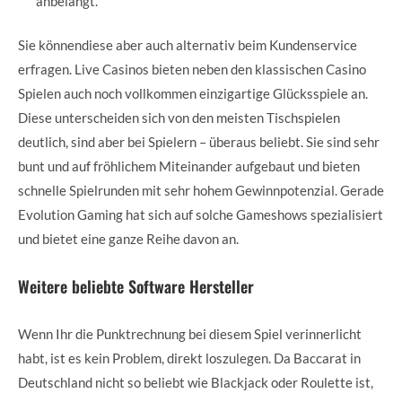
anbelangt.
Sie könnendiese aber auch alternativ beim Kundenservice
erfragen. Live Casinos bieten neben den klassischen Casino
Spielen auch noch vollkommen einzigartige Glücksspiele an.
Diese unterscheiden sich von den meisten Tischspielen
deutlich, sind aber bei Spielern – überaus beliebt. Sie sind sehr
bunt und auf fröhlichem Miteinander aufgebaut und bieten
schnelle Spielrunden mit sehr hohem Gewinnpotenzial. Gerade
Evolution Gaming hat sich auf solche Gameshows spezialisiert
und bietet eine ganze Reihe davon an.
Weitere beliebte Software Hersteller
Wenn Ihr die Punktrechnung bei diesem Spiel verinnerlicht
habt, ist es kein Problem, direkt loszulegen. Da Baccarat in
Deutschland nicht so beliebt wie Blackjack oder Roulette ist,