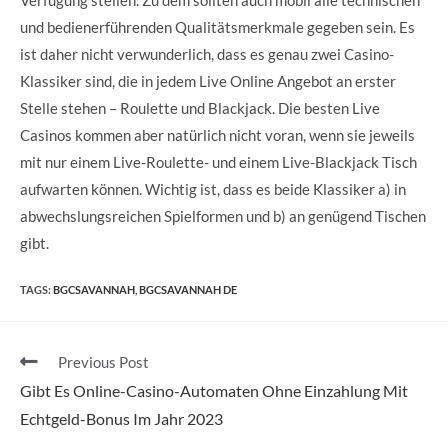
Verfügung stellen. Zu dem sollten auch mobil alle technischen
und bedienerführenden Qualitätsmerkmale gegeben sein. Es
ist daher nicht verwunderlich, dass es genau zwei Casino-
Klassiker sind, die in jedem Live Online Angebot an erster
Stelle stehen – Roulette und Blackjack. Die besten Live
Casinos kommen aber natürlich nicht voran, wenn sie jeweils
mit nur einem Live-Roulette- und einem Live-Blackjack Tisch
aufwarten können. Wichtig ist, dass es beide Klassiker a) in
abwechslungsreichen Spielformen und b) an genügend Tischen
gibt.
TAGS:
BGCSAVANNAH
,
BGCSAVANNAH DE
Previous Post
Gibt Es Online-Casino-Automaten Ohne Einzahlung Mit
Echtgeld-Bonus Im Jahr 2023