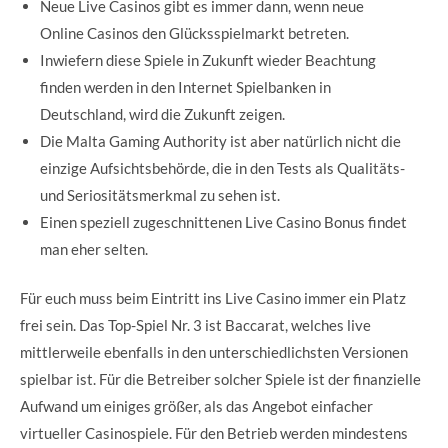
Neue Live Casinos gibt es immer dann, wenn neue
Online Casinos den Glücksspielmarkt betreten.
Inwiefern diese Spiele in Zukunft wieder Beachtung
finden werden in den Internet Spielbanken in
Deutschland, wird die Zukunft zeigen.
Die Malta Gaming Authority ist aber natürlich nicht die
einzige Aufsichtsbehörde, die in den Tests als Qualitäts-
und Seriositätsmerkmal zu sehen ist.
Einen speziell zugeschnittenen Live Casino Bonus findet
man eher selten.
Für euch muss beim Eintritt ins Live Casino immer ein Platz
frei sein. Das Top-Spiel Nr. 3 ist Baccarat, welches live
mittlerweile ebenfalls in den unterschiedlichsten Versionen
spielbar ist. Für die Betreiber solcher Spiele ist der finanzielle
Aufwand um einiges größer, als das Angebot einfacher
virtueller Casinospiele. Für den Betrieb werden mindestens