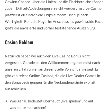
Gewinn-Chance. Über die Linien und die Tischbereiche können
zudem Drittel-Abdeckungen erreicht werden. Im Live-Casino
platzierst du einfach die Chips auf dem Tisch, je nach
Wertigkeit. Rollt die Kugel im Anschluss ins gewünschte Fach,
gibt’s die anvisierte und vorher feststehende Auszahlung.
Casino Holdem
Natürlich haben wir auch den Live Casino Bonus nicht
vergessen. Gerade bei den Willkommensangeboten ist nach
unseren Erfahrungen an dieser Stelle Vorsicht angesagt. Es
gibt zahlreiche Online Casinos, die die Live Dealer Games in
den Bonusbedingungen für die Neukundenprämie explizit
ausschließen.
Was genau bedeutet überhaupt „live spielen“ und auf
was sollte man achten?