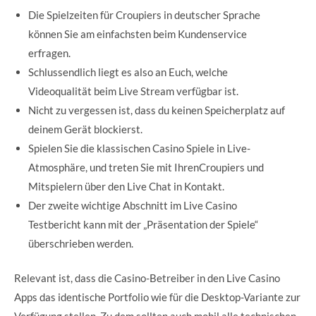
Die Spielzeiten für Croupiers in deutscher Sprache
können Sie am einfachsten beim Kundenservice
erfragen.
Schlussendlich liegt es also an Euch, welche
Videoqualität beim Live Stream verfügbar ist.
Nicht zu vergessen ist, dass du keinen Speicherplatz auf
deinem Gerät blockierst.
Spielen Sie die klassischen Casino Spiele in Live-
Atmosphäre, und treten Sie mit IhrenCroupiers und
Mitspielern über den Live Chat in Kontakt.
Der zweite wichtige Abschnitt im Live Casino
Testbericht kann mit der „Präsentation der Spiele“
überschrieben werden.
Relevant ist, dass die Casino-Betreiber in den Live Casino
Apps das identische Portfolio wie für die Desktop-Variante zur