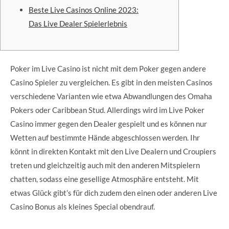
Beste Live Casinos Online 2023:
Das Live Dealer Spielerlebnis
Poker im Live Casino ist nicht mit dem Poker gegen andere
Casino Spieler zu vergleichen. Es gibt in den meisten Casinos
verschiedene Varianten wie etwa Abwandlungen des Omaha
Pokers oder Caribbean Stud. Allerdings wird im Live Poker
Casino immer gegen den Dealer gespielt und es können nur
Wetten auf bestimmte Hände abgeschlossen werden. Ihr
könnt in direkten Kontakt mit den Live Dealern und Croupiers
treten und gleichzeitig auch mit den anderen Mitspielern
chatten, sodass eine gesellige Atmosphäre entsteht. Mit
etwas Glück gibt’s für dich zudem den einen oder anderen Live
Casino Bonus als kleines Special obendrauf.