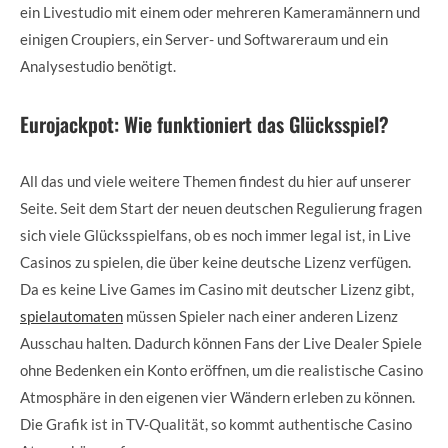
ein Livestudio mit einem oder mehreren Kameramännern und
einigen Croupiers, ein Server- und Softwareraum und ein
Analysestudio benötigt.
Eurojackpot: Wie funktioniert das Glücksspiel?
All das und viele weitere Themen findest du hier auf unserer
Seite. Seit dem Start der neuen deutschen Regulierung fragen
sich viele Glücksspielfans, ob es noch immer legal ist, in Live
Casinos zu spielen, die über keine deutsche Lizenz verfügen.
Da es keine Live Games im Casino mit deutscher Lizenz gibt,
spielautomaten
müssen Spieler nach einer anderen Lizenz
Ausschau halten. Dadurch können Fans der Live Dealer Spiele
ohne Bedenken ein Konto eröffnen, um die realistische Casino
Atmosphäre in den eigenen vier Wändern erleben zu können.
Die Grafik ist in TV-Qualität, so kommt authentische Casino