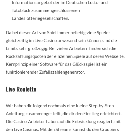
Informationsangebot der im Deutschen Lotto- und
Totoblock zusammengeschlossenen
Landeslotteriegesellschaften.
Da bei dieser Art von Spiel immer beliebig viele Spieler
gleichzeitig im Live Casino anwesend sein können, sind die
Limits sehr großzügig. Bei vielen Anbietern finden sich die
Rückzahlungsquoten der einzelnen Spiele auf deren Webseite.
Kernprinzip einer Software für das Glücksspiel ist ein
funktionierender Zufallszahlengenerator.
Live Roulette
Wir haben dir folgend nochmals eine kleine Step-by-Step
Anleitung zusammengestellt, die dir den Einstieg erleichtert.
Die Casino-Anbieter haben auf die Entwicklung reagiert, mit
den Live Casinos. Mit den Streams kannst du den Croupiers