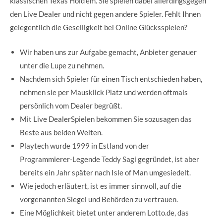
klassischen Texas Hold’em. Sie spielen dabei allerdingsgegen
den Live Dealer und nicht gegen andere Spieler. Fehlt Ihnen
gelegentlich die Geselligkeit bei Online Glücksspielen?
Wir haben uns zur Aufgabe gemacht, Anbieter genauer
unter die Lupe zu nehmen.
Nachdem sich Spieler für einen Tisch entschieden haben,
nehmen sie per Mausklick Platz und werden oftmals
persönlich vom Dealer begrüßt.
Mit Live DealerSpielen bekommen Sie sozusagen das
Beste aus beiden Welten.
Playtech wurde 1999 in Estland von der
Programmierer-Legende Teddy Sagi gegründet, ist aber
bereits ein Jahr später nach Isle of Man umgesiedelt.
Wie jedoch erläutert, ist es immer sinnvoll, auf die
vorgenannten Siegel und Behörden zu vertrauen.
Eine Möglichkeit bietet unter anderem Lotto.de, das