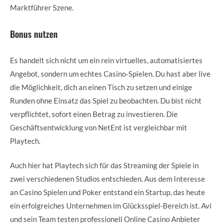
Marktführer Szene.
Bonus nutzen
Es handelt sich nicht um ein rein virtuelles, automatisiertes
Angebot, sondern um echtes Casino-Spielen. Du hast aber live
die Möglichkeit, dich an einen Tisch zu setzen und einige
Runden ohne Einsatz das Spiel zu beobachten. Du bist nicht
verpflichtet, sofort einen Betrag zu investieren. Die
Geschäftsentwicklung von NetEnt ist vergleichbar mit
Playtech.
Auch hier hat Playtech sich für das Streaming der Spiele in
zwei verschiedenen Studios entschieden. Aus dem Interesse
an Casino Spielen und Poker entstand ein Startup, das heute
ein erfolgreiches Unternehmen im Glücksspiel-Bereich ist. Avi
und sein Team testen professionell Online Casino Anbieter