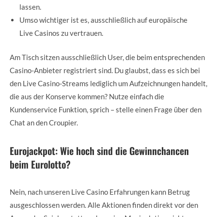
lassen.
Umso wichtiger ist es, ausschließlich auf europäische
Live Casinos zu vertrauen.
Am Tisch sitzen ausschließlich User, die beim entsprechenden
Casino-Anbieter registriert sind. Du glaubst, dass es sich bei
den Live Casino-Streams lediglich um Aufzeichnungen handelt,
die aus der Konserve kommen? Nutze einfach die
Kundenservice Funktion, sprich – stelle einen Frage über den
Chat an den Croupier.
Eurojackpot: Wie hoch sind die Gewinnchancen
beim Eurolotto?
Nein, nach unseren Live Casino Erfahrungen kann Betrug
ausgeschlossen werden. Alle Aktionen finden direkt vor den