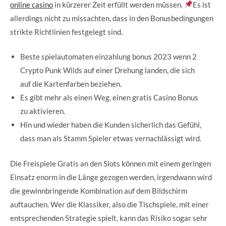
online casino
in kürzerer Zeit erfüllt werden müssen.
Es ist
allerdings nicht zu missachten, dass in den Bonusbedingungen
strikte Richtlinien festgelegt sind.
Beste spielautomaten einzahlung bonus 2023 wenn 2
Crypto Punk Wilds auf einer Drehung landen, die sich
auf die Kartenfarben beziehen.
Es gibt mehr als einen Weg, einen gratis Casino Bonus
zu aktivieren.
Hin und wieder haben die Kunden sicherlich das Gefühl,
dass man als Stamm Spieler etwas vernachlässigt wird.
Die Freispiele Gratis an den Slots können mit einem geringen
Einsatz enorm in die Länge gezogen werden, irgendwann wird
die gewinnbringende Kombination auf dem Bildschirm
auftauchen. Wer die Klassiker, also die Tischspiele, mit einer
entsprechenden Strategie spielt, kann das Risiko sogar sehr