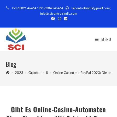
+91 63821 46464 / +91 63840 46464
saicontrolsindia@gmail.com ;
info@saicontrolsindia.com
MENU
Blog
>
2023
>
October
>
8
>
Online Casino mit PayPal 2023: Die beste
Gibt Es Online-Casino-Automaten