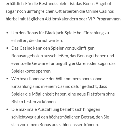
erhältlich. Für die Bestandsspieler ist das Bonus Angebot
sogar noch umfangreicher. Oft arbeiten die Online Casinos
hierbei mit täglichen Aktionskalendern oder VIP-Programmen.
Um den Bonus für Blackjack-Spiele bei Einzahlung zu
erhalten, die darauf warten.
Das Casino kann den Spieler von zukünftigen
Bonusangeboten ausschließen, das Bonusguthaben und
eventuelle Gewinne für ungültig erklären oder sogar das
Spielerkonto sperren.
Werbeaktionen wie der Willkommensbonus ohne
Einzahlung sind in einem Casino dafür gedacht, dass
Spieler die Möglichkeit haben, eine neue Plattform ohne
Risiko testen zu können.
Die maximale Auszahlung bezieht sich hingegen
schlichtweg auf den höchstmöglichen Betrag, den Sie
sich von einem Bonus auszahlen lassen können.