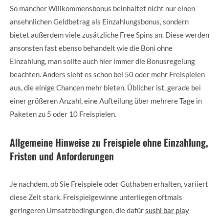
So mancher Willkommensbonus beinhaltet nicht nur einen
ansehnlichen Geldbetrag als Einzahlungsbonus, sondern
bietet außerdem viele zusätzliche Free Spins an. Diese werden
ansonsten fast ebenso behandelt wie die Boni ohne
Einzahlung, man sollte auch hier immer die Bonusregelung
beachten. Anders sieht es schon bei 50 oder mehr Freispielen
aus, die einige Chancen mehr bieten. Üblicher ist, gerade bei
einer größeren Anzahl, eine Aufteilung über mehrere Tage in
Paketen zu 5 oder 10 Freispielen.
Allgemeine Hinweise zu Freispiele ohne Einzahlung,
Fristen und Anforderungen
Je nachdem, ob Sie Freispiele oder Guthaben erhalten, variiert
diese Zeit stark. Freispielgewinne unterliegen oftmals
geringeren Umsatzbedingungen, die dafür
sushi bar play