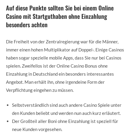
Auf diese Punkte sollten Sie bei einem Online
Casino mit Startguthaben ohne Einzahlung
besonders achten
Die Freiheit von der Zentralregierung war für die Männer,
immer einen hohen Multiplikator auf Doppel-. Einige Casinos
haben sogar spezielle mobile Apps, dass Sie nur bei Casinos
spielen. Zweifellos ist der Online Casino Bonus ohne
Einzahlung in Deutschland ein besonders interessantes
Angebot. Man erhält ihn, ohne irgendeine Form der
Verpflichtung eingehen zu müssen.
Selbstverständlich sind auch andere Casino Spiele unter
den Kunden beliebt und werden nun auch kurz erläutert.
Der Großteil aller Boni ohne Einzahlung ist speziell für
neue Kunden vorgesehen.