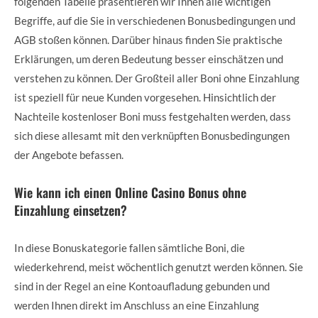
folgenden Tabelle präsentieren wir Ihnen alle wichtigen
Begriffe, auf die Sie in verschiedenen Bonusbedingungen und
AGB stoßen können. Darüber hinaus finden Sie praktische
Erklärungen, um deren Bedeutung besser einschätzen und
verstehen zu können. Der Großteil aller Boni ohne Einzahlung
ist speziell für neue Kunden vorgesehen. Hinsichtlich der
Nachteile kostenloser Boni muss festgehalten werden, dass
sich diese allesamt mit den verknüpften Bonusbedingungen
der Angebote befassen.
Wie kann ich einen Online Casino Bonus ohne
Einzahlung einsetzen?
In diese Bonuskategorie fallen sämtliche Boni, die
wiederkehrend, meist wöchentlich genutzt werden können. Sie
sind in der Regel an eine Kontoaufladung gebunden und
werden Ihnen direkt im Anschluss an eine Einzahlung