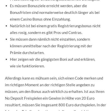
Es müssen Bonusziele erreicht werden, aber die
Bonusfristen sind normalerweise deutlich länger als bei
einem Casino Bonus ohne Einzahlung.
Natürlich ist bei einem gratis Registrierungsbonus nicht
alles rosig, sondern es gibt Pros und Contras.
Sie müssen dann nämlich nicht einzahlen, sondern
können unmittelbar nach der Registrierung mit der
Prämie durchstarten.
Hier zeigen wir die gängigsten Boni auf und erklären,
wie sie funktionieren.
Allerdings kann es mühsam sein, sich einen Code merken und
im richtigen Moment an der richtigen Stelle angeben zu
müssen, um den Bonus auch wirklich zu erhalten. Ist aus Ihren
No Deposit Freispielen ein Gewinn in Höhe von 20 Euro
resultiert, müssen Sie insgesamt 800 Euro durchspielen. In der