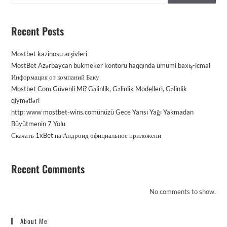
Recent Posts
Mostbet kazinosu arşivleri
MostBet Azərbaycan bukmeker kontoru haqqında ümumi baxış-icmal
Информация от компаний Баку
Mostbet Com Güvenli Mi? Gəlinlik, Gəlinlik Modelleri, Gəlinlik
qiymətləri
http: www mostbet-wins.comünüzü Gece Yarısı Yağı Yakmadan
Büyütmenin 7 Yolu
Скачать 1xBet на Андроид официальное приложени
Recent Comments
No comments to show.
About Me