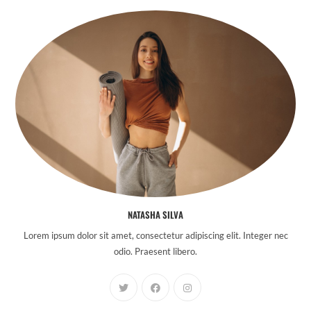
NATASHA SILVA
Lorem ipsum dolor sit amet, consectetur adipiscing elit. Integer nec
odio. Praesent libero.