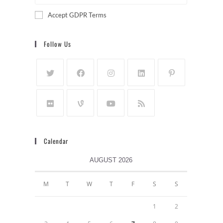
Accept GDPR Terms
Follow Us
Calendar
AUGUST 2026
M
T
W
T
F
S
S
1
2