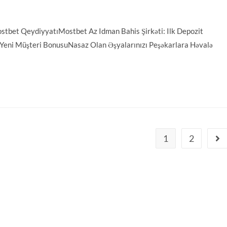
stbet QeydiyyatıMostbet Az Idman Bahis Şirkəti: Ilk Depozit
eni Müşteri BonusuNasaz Olan Əşyalarınızı Peşəkarlara Həvalə
1
2