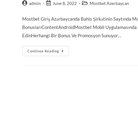
admin
June 8, 2022
Mostbet Azerbaycan
Mostbet Giriş Azərbaycanda Bahis Şirkətinin Saytında Mo
BonuslarıContentAndroidMostbet Mobil Uygulamasında Y
EdinHerhangi Bir Bonus Ve Promosyon Sunuyor…
Continue Reading