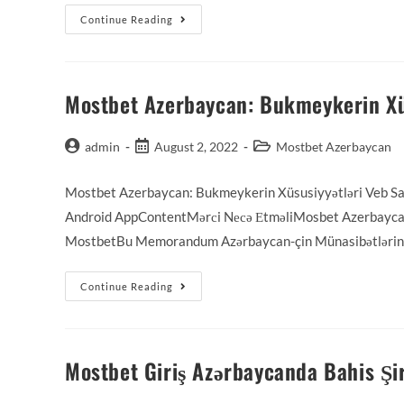
Continue Reading
Mostbet Azerbaycan: Bukmeykerin Xüs
admin
August 2, 2022
Mostbet Azerbaycan
Mostbet Azerbaycan: Bukmeykerin Xüsusiyyətləri Veb Sa
Android AppContentMərсi Nесə ЕtməliMosbet Azerbayca
MostbetBu Memorandum Azərbaycan-çin Münasibətləri
Continue Reading
Mostbet Giriş Azərbaycanda Bahis Şi