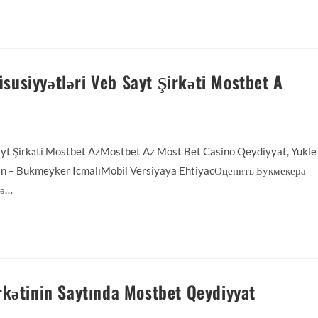
usiyyətləri Veb Sayt Şirkəti Mostbet A
yt Şirkəti Mostbet AzMostbet Az Most Bet Casino Qeydiyyat, Yukle
n – Bukmeyker IcmalıMobil Versiyaya EhtiyacОценить Букмекера
nə…
rkətinin Saytında Mostbet Qeydiyyat