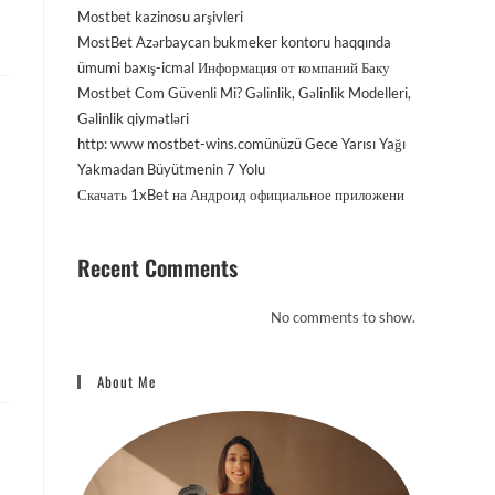
Mostbet kazinosu arşivleri
MostBet Azərbaycan bukmeker kontoru haqqında
ümumi baxış-icmal Информация от компаний Баку
Mostbet Com Güvenli Mi? Gəlinlik, Gəlinlik Modelleri,
Gəlinlik qiymətləri
http: www mostbet-wins.comünüzü Gece Yarısı Yağı
Yakmadan Büyütmenin 7 Yolu
Скачать 1xBet на Андроид официальное приложени
Recent Comments
No comments to show.
About Me