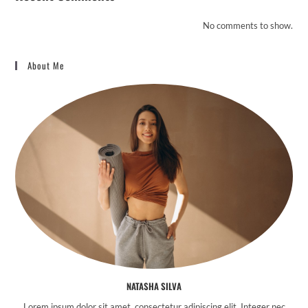
No comments to show.
About Me
NATASHA SILVA
Lorem ipsum dolor sit amet, consectetur adipiscing elit. Integer nec