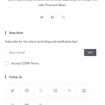
odio. Praesent libero.
Newsletter
Subscribe for the latest stretching and meditation tips!
GO
Accept GDPR Terms
Follow Us