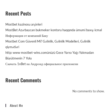
Recent Posts
Mostbet kazinosu arşivleri
MostBet Azərbaycan bukmeker kontoru haqqında ümumi baxış-icmal
Информация от компаний Баку
Mostbet Com Güvenli Mi? Gəlinlik, Gəlinlik Modelleri, Gəlinlik
qiymətləri
http: www mostbet-wins.comünüzü Gece Yarısı Yağı Yakmadan
Büyütmenin 7 Yolu
Скачать 1xBet на Андроид официальное приложени
Recent Comments
No comments to show.
About Me