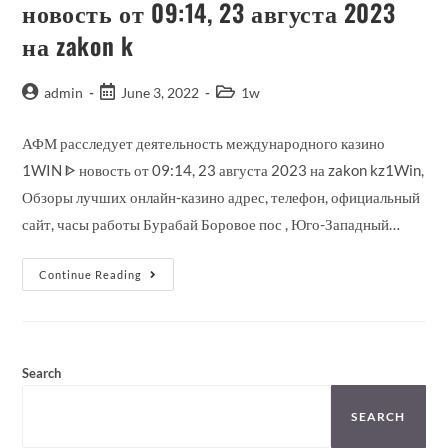
новость от 09:14, 23 августа 2023
на zakon k
admin
June 3, 2022
1w
АФМ расследует деятельность международного казино
1WIN ᐈ новость от 09:14, 23 августа 2023 на zakon kz1Win,
Обзоры лучших онлайн-казино адрес, телефон, официальный
сайт, часы работы Бурабай Боровое пос , Юго-Западный…
Continue Reading
Search
SEARCH