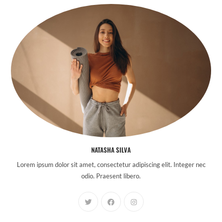
NATASHA SILVA
Lorem ipsum dolor sit amet, consectetur adipiscing elit. Integer nec
odio. Praesent libero.