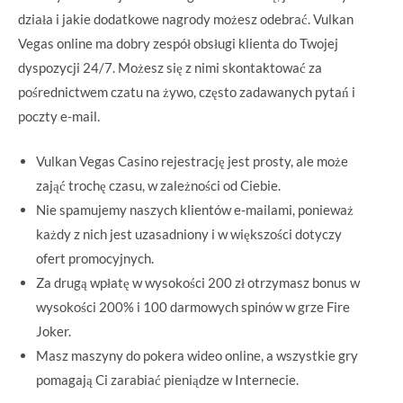
działa i jakie dodatkowe nagrody możesz odebrać. Vulkan
Vegas online ma dobry zespół obsługi klienta do Twojej
dyspozycji 24/7. Możesz się z nimi skontaktować za
pośrednictwem czatu na żywo, często zadawanych pytań i
poczty e-mail.
Vulkan Vegas Casino rejestrację jest prosty, ale może
zająć trochę czasu, w zależności od Ciebie.
Nie spamujemy naszych klientów e-mailami, ponieważ
każdy z nich jest uzasadniony i w większości dotyczy
ofert promocyjnych.
Za drugą wpłatę w wysokości 200 zł otrzymasz bonus w
wysokości 200% i 100 darmowych spinów w grze Fire
Joker.
Masz maszyny do pokera wideo online, a wszystkie gry
pomagają Ci zarabiać pieniądze w Internecie.