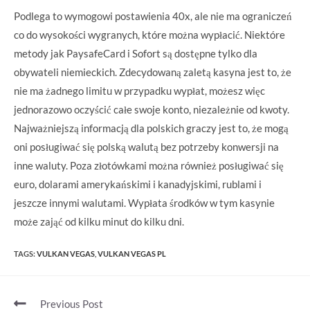
Podlega to wymogowi postawienia 40x, ale nie ma ograniczeń
co do wysokości wygranych, które można wypłacić. Niektóre
metody jak PaysafeCard i Sofort są dostępne tylko dla
obywateli niemieckich. Zdecydowaną zaletą kasyna jest to, że
nie ma żadnego limitu w przypadku wypłat, możesz więc
jednorazowo oczyścić całe swoje konto, niezależnie od kwoty.
Najważniejszą informacją dla polskich graczy jest to, że mogą
oni posługiwać się polską walutą bez potrzeby konwersji na
inne waluty. Poza złotówkami można również posługiwać się
euro, dolarami amerykańskimi i kanadyjskimi, rublami i
jeszcze innymi walutami. Wypłata środków w tym kasynie
może zająć od kilku minut do kilku dni.
TAGS:
VULKAN VEGAS
,
VULKAN VEGAS PL
Previous Post