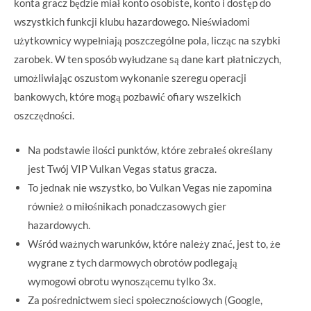
konta gracz będzie miał konto osobiste, konto i dostęp do
wszystkich funkcji klubu hazardowego. Nieświadomi
użytkownicy wypełniają poszczególne pola, licząc na szybki
zarobek. W ten sposób wyłudzane są dane kart płatniczych,
umożliwiając oszustom wykonanie szeregu operacji
bankowych, które mogą pozbawić ofiary wszelkich
oszczędności.
Na podstawie ilości punktów, które zebrałeś określany
jest Twój VIP Vulkan Vegas status gracza.
To jednak nie wszystko, bo Vulkan Vegas nie zapomina
również o miłośnikach ponadczasowych gier
hazardowych.
Wśród ważnych warunków, które należy znać, jest to, że
wygrane z tych darmowych obrotów podlegają
wymogowi obrotu wynoszącemu tylko 3x.
Za pośrednictwem sieci społecznościowych (Google,