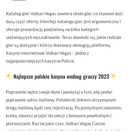
Katalog gier Vulkan Vegas zawiera około gier, co stanowi dość
dużą część oferty. Interfejs katalogu gier jest ergonomiczny i
oferuje prezentację podzieloną na kilka kategorii
ułatwiających wyszukiwanie. Teraz dowiedz się, jakie rodzaje
gier są dostępne i którzy dostawcy obsługują platformę.
Kasyno internetowe Vulkan Vegas – jedno z
najpopularniejszych kasyn w Polsce.
Najlepsze polskie kasyna według graczy 2023
Poprawnie wpisz swoje dane i pamiętaj o tym, aby podać
poprawnie adres mailowy. Potwierdź linkiem otrzymanym
drogą mailową bądź sms rejestrację. Po pomyślnym założeniu
konta, możesz przejść do sekcji z bonusem powitalnym i
płatnościami. Raz na jakiś czas, Vulkan Vegas Casino