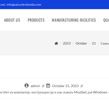
com ; info@saicontrolsindia.com
ABOUT US
PRODUCTS
MANUFACTURING FACILITIES
QUA
>
2023
>
October
>
21
>
Скача
admin
October 21, 2023
стбет на компьютер: инструкция где и как скачать Mostbet для Windows 