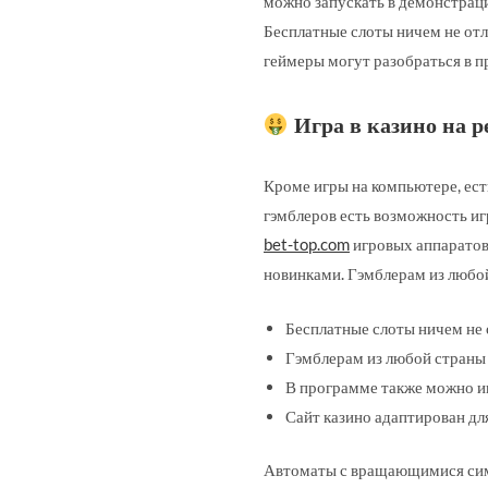
можно запускать в демонстраци
Бесплатные слоты ничем не от
геймеры могут разобраться в п
Игра в казино на р
Кроме игры на компьютере, ест
гэмблеров есть возможность иг
bet-top.com
игровых аппаратов,
новинками. Гэмблерам из любой
Бесплатные слоты ничем не 
Гэмблерам из любой страны 
В программе также можно иг
Сайт казино адаптирован дл
Автоматы с вращающимися симв