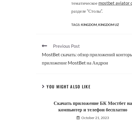
тематическое
mostbet aviator 
разделе “Столы”.
TAGS:
KINGDOM
,
KINGDOM UZ
Previous Post
MostBet скачать: обзор приложений конторы
приложение MostBet на Андрои
YOU MIGHT ALSO LIKE
Скачать приложение БК Мостбет на
компьютер и телефон бесплатно
October 21, 2023