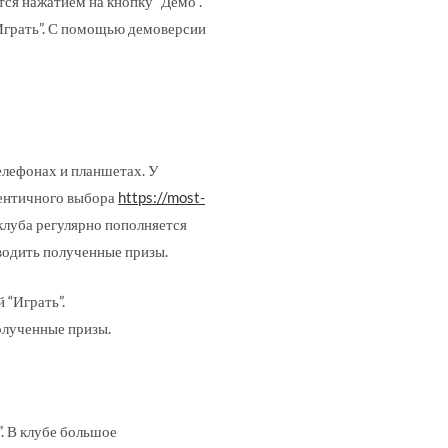
тся нажатием на кнопку “Демо”.
Играть”. С помощью демоверсии
елефонах и планшетах. У
дентичного выбора
https://most-
клуба регулярно пополняется
водить полученные призы.
 “Играть”.
олученные призы.
. В клубе большое