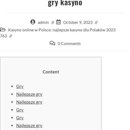
gry kasyno
admin
October 9, 2023
Kasyno online w Polsce: najlepsze kasyno dla Polaków 2023
763
0 Comments
Content
Gry
Najlepsze gry
Najlepsze gry
Gry
Gry
Najlepsze gry