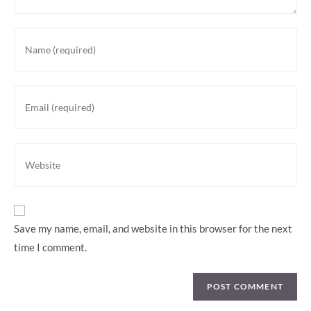
Save my name, email, and website in this browser for the next
time I comment.