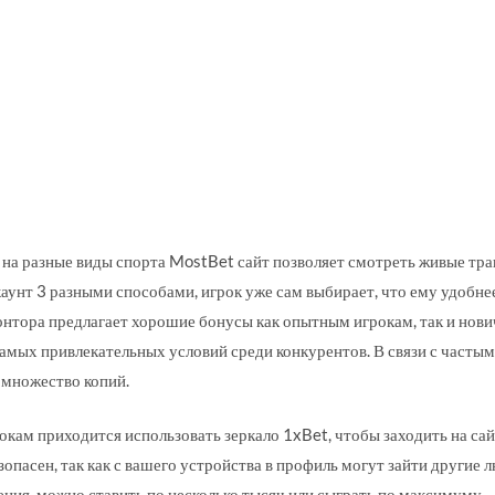
 на разные виды спорта MostBet сайт позволяет смотреть живые тр
каунт 3 разными способами, игрок уже сам выбирает, что ему удобне
контора предлагает хорошие бонусы как опытным игрокам, так и нов
амых привлекательных условий среди конкурентов. В связи с часты
 множество копий.
окам приходится использовать зеркало 1xBet, чтобы заходить на сай
зопасен, так как с вашего устройства в профиль могут зайти другие л
ения, можно ставить по несколько тысяч или сыграть по максимуму.