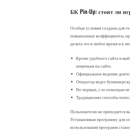
БК Pin-Up: стоит ли иг
Особые условия созданы для тех
повышенные коэффициенты, пре
делать это в любое время и в л
Кроме удобного сайта и выб
новичкам на сайте.
Официальное ведение деятел
Оператор ведет букмекерскую
Во-первых, с ее помощью иг
Традиционно способы пополн
Пользователю не приходится вы
Устанавливая программу для оп
использования программ станови