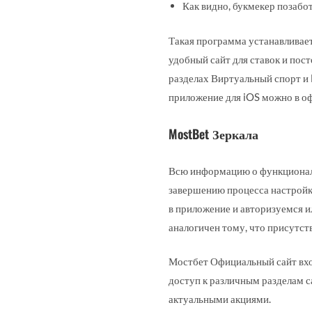
Как видно, букмекер позабо
Такая программа устанавливает
удобный сайт для ставок и пос
разделах Виртуальный спорт и 
приложение для iOS можно в оф
MostBet Зеркала
Всю информацию о функционале
завершению процесса настройки
в приложение и авторизуемся и
аналогичен тому, что присутст
Мостбет Официальный сайт вхо
доступ к различным разделам с
актуальными акциями.