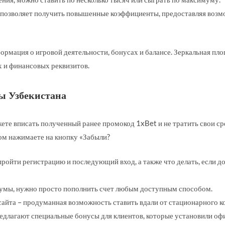
р позволяет получить повышенные коэффициенты, предоставляя возм
формация о игровой деятельности, бонусах и балансе. Зеркальная п
 и финансовых реквизитов.
ы Узбекистана
ете вписать полученный ранее промокод 1xBet и не тратить свои ср
ром нажимаете на кнопку «Забыли?
 пройти регистрацию и последующий вход, а также что делать, если 
умы, нужно просто пополнить счет любым доступным способом.
айта – продуманная возможность ставить вдали от стационарного к
редлагают специальные бонусы для клиентов, которые установили о