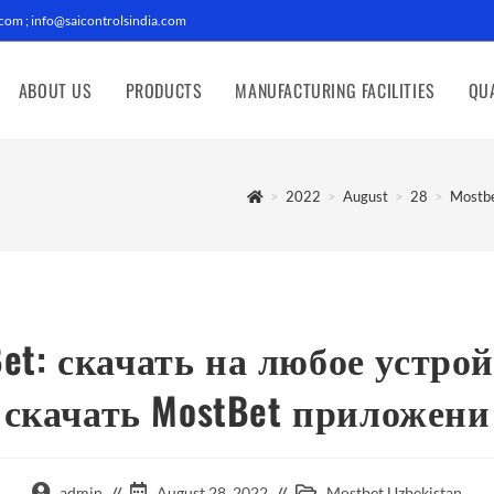
com ; info@saicontrolsindia.com
ABOUT US
PRODUCTS
MANUFACTURING FACILITIES
QUA
>
2022
>
August
>
28
>
Mostbe
et: скачать на любое устро
скачать MostBet приложени
admin
August 28, 2022
Mostbet Uzbekistan