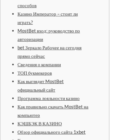
способов
Казино Император – стоит ли
играть?
MostBet вход: руководство по
авторизации
bet Зеркало Рабочее на сегодня
прямо сейчас
Сведения о компании
ТОП букмекеров
Как выглядит MostBet
официальный сайт
Программа лояльности казино
Как правильно скачать MostBet на
компьютер
КЭШБЭК В КАЗИНО
Обзор официального сайта 1xbet