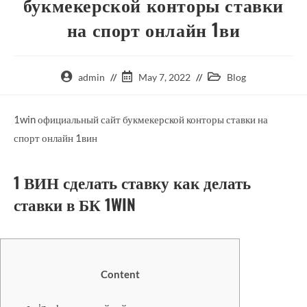
букмекерской конторы ставки
на спорт онлайн 1ви
admin
May 7, 2022
Blog
1win официальный сайт букмекерской конторы ставки на
спорт онлайн 1вин
1 ВИН сделать ставку как делать
ставки в БК 1WIN
Content