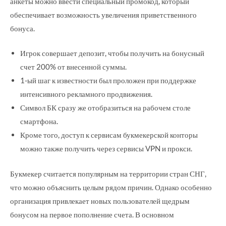
анкеты можно ввести специальный промокод, который
обеспечивает возможность увеличения приветственного
бонуса.
Игрок совершает депозит, чтобы получить на бонусный
счет 200% от внесенной суммы.
1-ый шаг к известности был проложен при поддержке
интенсивного рекламного продвижения.
Символ БК сразу же отобразиться на рабочем столе
смартфона.
Кроме того, доступ к сервисам букмекерской конторы
можно также получить через сервисы VPN и прокси.
Букмекер считается популярным на территории стран СНГ,
что можно объяснить целым рядом причин. Однако особенно
организация привлекает новых пользователей щедрым
бонусом на первое пополнение счета. В основном