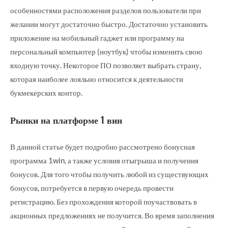
особенностями расположения разделов пользователи при
желании могут достаточно быстро. Достаточно установить
приложение на мобильный гаджет или программу на
персональный компьютер (ноутбук) чтобы изменить свою
входную точку. Некоторое ПО позволяет выбрать страну,
которая наиболее лояльно относится к деятельности
букмекерских контор.
Рынки на платформе 1 вин
В данной статье будет подробно рассмотрено бонусная
программа 1win, а также условия отыгрыша и получения
бонусов. Для того чтобы получить любой из существующих
бонусов, потребуется в первую очередь провести
регистрацию. Без прохождения которой поучаствовать в
акционных предложениях не получится. Во время заполнения