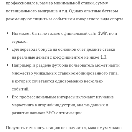
профессионалов, размер минимальной ставки, сумму
потенциального выигрыша и т.д. Однако опытные беттеры
рекомендуют следить за событиями конкретного вида спорта.
Им может быть не только официальный сайт 1win, но и
зеркало.
Для перевода бонуса на основной счет делайте ставки
на реальные деньги с коэффициентом не ниже 1.3.
Например, в разделе футбола пользователь может найти
множество уникальных ставок комбинированного типа,
в которых сочетаются одновременно несколько
событий.
Его профессиональные интересы включают изучение
маркетинга в игорной индустрии, анализ данных и
развитие навыков SEO-оптимизации.
Получить там консультацию не получится, максимум можно