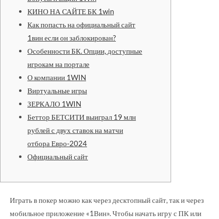
КИНО НА САЙТЕ БК 1win
Как попасть на официальный сайт
1вин если он заблокирован?
Особенности БК. Опции, доступные
игрокам на портале
О компании 1WIN
Виртуальные игры
ЗЕРКАЛО 1WIN
Беттор БЕТСИТИ выиграл 19 млн
рублей с двух ставок на матчи
отбора Евро-2024
Официальный сайт
Играть в покер можно как через десктопный сайт, так и через
мобильное приложение «1Вин». Чтобы начать игру с ПК или