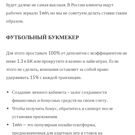
будет далеко не самая высокая. В России клиенты ищут
рабочее зеркало 1win, но мы не советуем делать ставки таким
образом.
ФУТБОЛЬНЫЙ БУКМЕКЕР
Для этого проставьте 100% от депозитов с коэффициентом не
ниже 1.3 в БК или прокрутите в казино и лайв-играх. Если
этого не сделать, компания оставляет за собой право
удерживать 15% с каждой транзакции.
Создание личного кабинета – залог сохранности
финансовых и бонусных средств на своем счету.
Чтобы получить бонус, обратитесь в саппорт после
установки приложения.
1win — это популярная онлайн-платформа,
предназначенная для азартных игр и ставок на