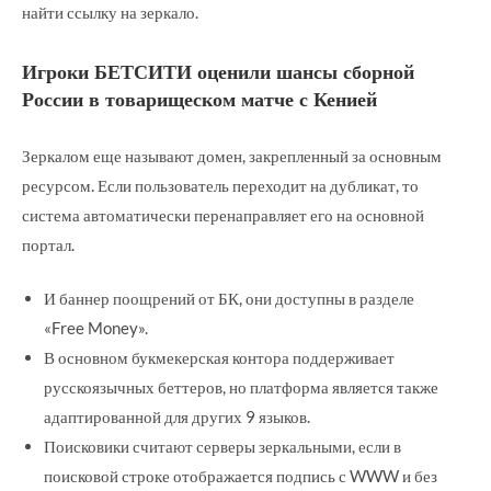
найти ссылку на зеркало.
Игроки БЕТСИТИ оценили шансы сборной
России в товарищеском матче с Кенией
Зеркалом еще называют домен, закрепленный за основным
ресурсом. Если пользователь переходит на дубликат, то
система автоматически перенаправляет его на основной
портал.
И баннер поощрений от БК, они доступны в разделе
«Free Money».
В основном букмекерская контора поддерживает
русскоязычных беттеров, но платформа является также
адаптированной для других 9 языков.
Поисковики считают серверы зеркальными, если в
поисковой строке отображается подпись с WWW и без