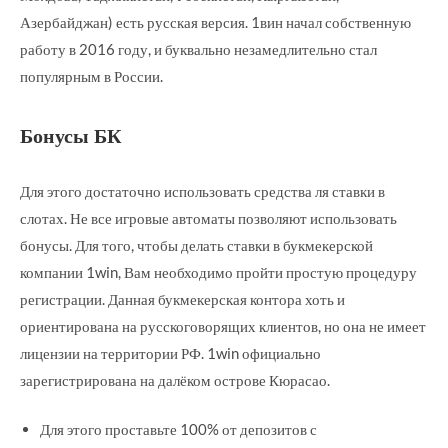
Азербайджан) есть русская версия. 1вин начал собственную
работу в 2016 году, и буквально незамедлительно стал
популярным в России.
Бонусы БК
Для этого достаточно использовать средства ля ставки в
слотах. Не все игровые автоматы позволяют использовать
бонусы. Для того, чтобы делать ставки в букмекерской
компании 1win, Вам необходимо пройти простую процедуру
регистрации. Данная букмекерская контора хоть и
ориентирована на русскоговорящих клиентов, но она не имеет
лицензии на территории РФ. 1win официально
зарегистрирована на далёком острове Кюрасао.
Для этого проставьте 100% от депозитов с