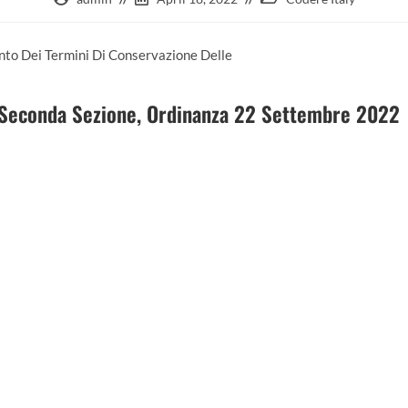
nto Dei Termini Di Conservazione Delle
, Seconda Sezione, Ordinanza 22 Settembre 2022