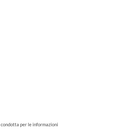
i condotta per le informazioni