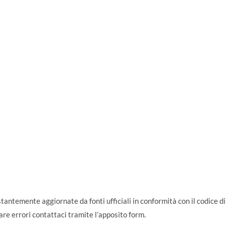
tantemente aggiornate da fonti ufficiali in conformità con il codice d
re errori contattaci tramite l’apposito form.