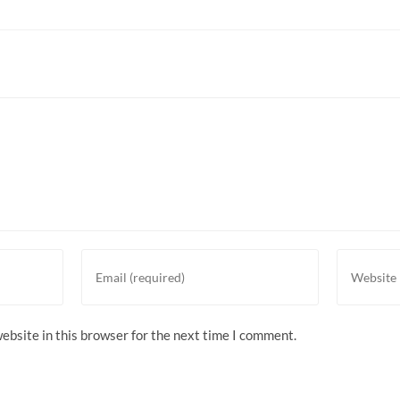
ebsite in this browser for the next time I comment.