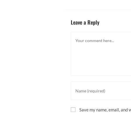
Leave a Reply
Save my name, email, and w